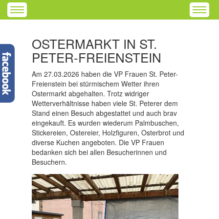
OSTERMARKT IN ST.
PETER-FREIENSTEIN
Am 27.03.2026 haben die VP Frauen St. Peter-
Freienstein bei stürmischem Wetter ihren
Ostermarkt abgehalten. Trotz widriger
Wetterverhältnisse haben viele St. Peterer dem
Stand einen Besuch abgestattet und auch brav
eingekauft. Es wurden wiederum Palmbuschen,
Stickereien, Ostereier, Holzfiguren, Osterbrot und
diverse Kuchen angeboten. Die VP Frauen
bedanken sich bei allen Besucherinnen und
Besuchern.