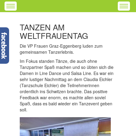
TANZEN AM
WELTFRAUENTAG
Die VP Frauen Graz-Eggenberg luden zum
gemeinsamen Tanzerlebnis.
Im Fokus standen Tänze, die auch ohne
Tanzpartner Spaß machen und so übten sich die
Damen in Line Dance und Salsa Line. Es war ein
sehr lustiger Nachmittag an dem Claudia Eichler
(Tanzschule Eichler) die Teilnehmerinnen
ordentlich ins Schwitzen brachte. Das positive
Feedback war enorm, es machte allen soviel
Spaß, dass es bald wieder ein Tanzevent geben
soll.