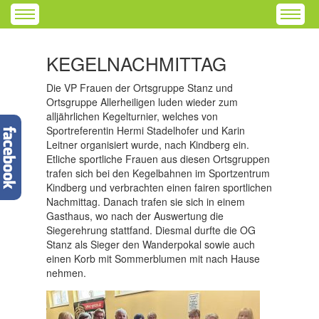
KEGELNACHMITTAG
Die VP Frauen der Ortsgruppe Stanz und
Ortsgruppe Allerheiligen luden wieder zum
alljährlichen Kegelturnier, welches von
Sportreferentin Hermi Stadelhofer und Karin
Leitner organisiert wurde, nach Kindberg ein.
Etliche sportliche Frauen aus diesen Ortsgruppen
trafen sich bei den Kegelbahnen im Sportzentrum
Kindberg und verbrachten einen fairen sportlichen
Nachmittag. Danach trafen sie sich in einem
Gasthaus, wo nach der Auswertung die
Siegerehrung stattfand. Diesmal durfte die OG
Stanz als Sieger den Wanderpokal sowie auch
einen Korb mit Sommerblumen mit nach Hause
nehmen.