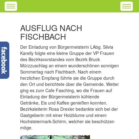
AUSFLUG NACH
FISCHBACH
Der Einladung von Bürgermeisterin LAbg. Silvia
Karelly folgte eine kleine Gruppe der VP Frauen
des Bezirksvorstandes vom Bezirk Bruck
Mürzzuschlag an einem wunderschönen sonnigen
Sommertag nach Fischbach. Nach einem
herzlichen Empfang führte sie die Gruppe durch
den Ort und berichtete über die Gemeinde. Weiter
ging es zum Cafe Fasching, wo die Frauen auf
Einladung der Bürgermeisterin kühlende
Getränke, Eis und Kaffee genießen konnten.
Bezirksleiterin Rosa Drexler bedankte sich bei der
Gastgeberin mit einer Holzblume und einem
Hochsteiermark-Schirm, welcher sie beschützen
möge.