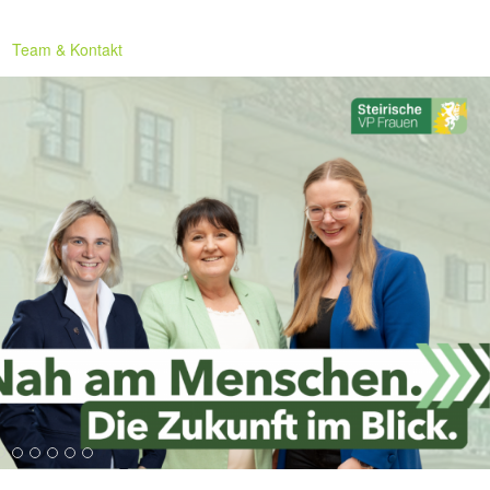
Team & Kontakt