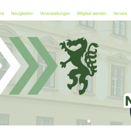
ns
Neuigkeiten
Veranstaltungen
Mitglied werden
Service