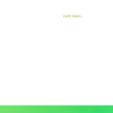
mehr lesen...