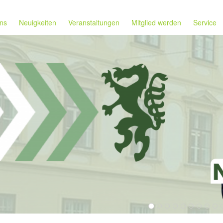
ns
Neuigkeiten
Veranstaltungen
Mitglied werden
Service