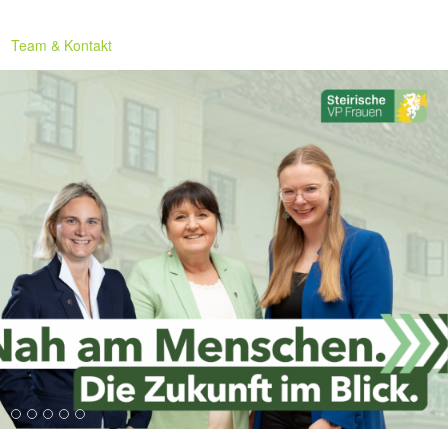
Team & Kontakt