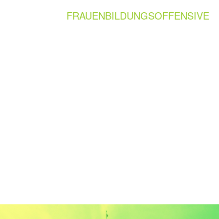
FRAUENBILDUNGSOFFENSIVE