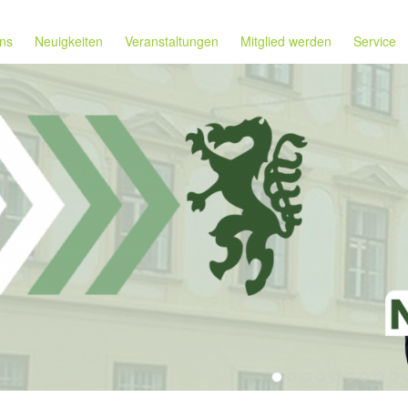
ns
Neuigkeiten
Veranstaltungen
Mitglied werden
Service