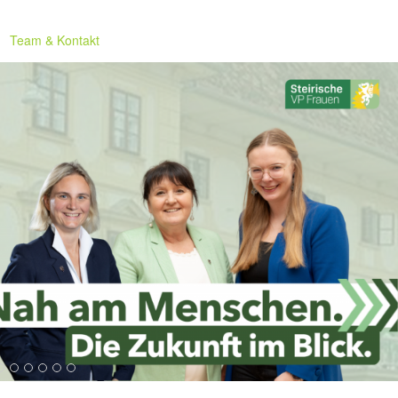
Team & Kontakt