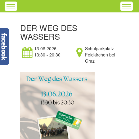
DER WEG DES
WASSERS
13.06.2026
Schulparkplatz
13:30 - 20:30
Feldkirchen bei
Graz