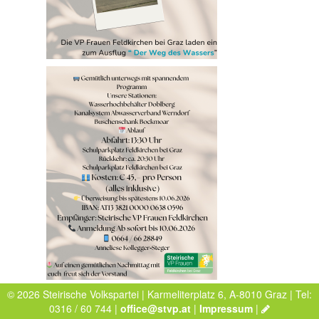
© 2026 Steirische Volkspartei | Karmeliterplatz 6, A-8010 Graz | Tel:
0316 / 60 744 |
office@stvp.at
|
Impressum
|