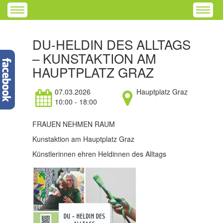
DU-HELDIN DES ALLTAGS
– KUNSTAKTION AM
HAUPTPLATZ GRAZ
07.03.2026
Hauptplatz Graz
10:00 - 18:00
FRAUEN NEHMEN RAUM
Kunstaktion am Hauptplatz Graz
Künstlerinnen ehren Heldinnen des Alltags