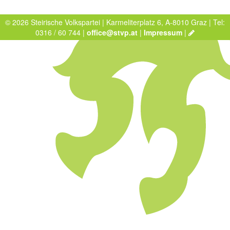
© 2026 Steirische Volkspartei | Karmeliterplatz 6, A-8010 Graz | Tel:
0316 / 60 744 |
office@stvp.at
|
Impressum
|