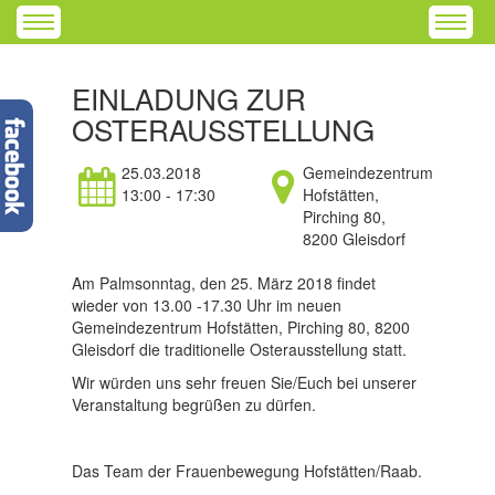
EINLADUNG ZUR
OSTERAUSSTELLUNG
25.03.2018
Gemeindezentrum
13:00 - 17:30
Hofstätten,
Pirching 80,
8200 Gleisdorf
Am Palmsonntag, den 25. März 2018 findet
wieder von 13.00 -17.30 Uhr im neuen
Gemeindezentrum Hofstätten, Pirching 80, 8200
Gleisdorf die traditionelle Osterausstellung statt.
Wir würden uns sehr freuen Sie/Euch bei unserer
Veranstaltung begrüßen zu dürfen.
Das Team der Frauenbewegung Hofstätten/Raab.