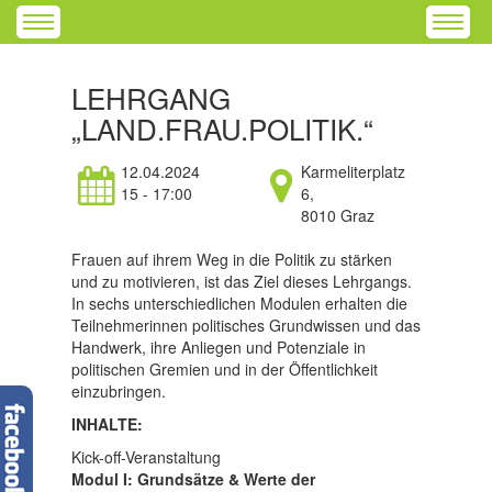
LEHRGANG
„LAND.FRAU.POLITIK.“
12.04.2024
Karmeliterplatz
15 - 17:00
6,
8010 Graz
Frauen auf ihrem Weg in die Politik zu stärken
und zu motivieren, ist das Ziel dieses Lehrgangs.
In sechs unterschiedlichen Modulen erhalten die
Teilnehmerinnen politisches Grundwissen und das
Handwerk, ihre Anliegen und Potenziale in
politischen Gremien und in der Öffentlichkeit
einzubringen.
INHALTE:
Kick-off-Veranstaltung
Modul I: Grundsätze & Werte der