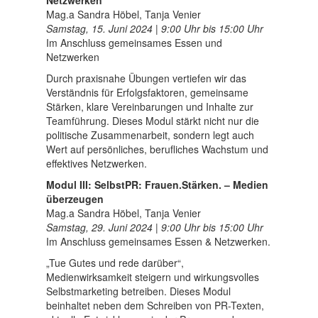
Netzwerken
Mag.a Sandra Höbel, Tanja Venier
Samstag, 15. Juni 2024 | 9:00 Uhr bis 15:00 Uhr
Im Anschluss gemeinsames Essen und
Netzwerken
Durch praxisnahe Übungen vertiefen wir das
Verständnis für Erfolgsfaktoren, gemeinsame
Stärken, klare Vereinbarungen und Inhalte zur
Teamführung. Dieses Modul stärkt nicht nur die
politische Zusammenarbeit, sondern legt auch
Wert auf persönliches, berufliches Wachstum und
effektives Netzwerken.
Modul III: SelbstPR: Frauen.Stärken. – Medien
überzeugen
Mag.a Sandra Höbel, Tanja Venier
Samstag, 29. Juni 2024 | 9:00 Uhr bis 15:00 Uhr
Im Anschluss gemeinsames Essen & Netzwerken.
„Tue Gutes und rede darüber“,
Medienwirksamkeit steigern und wirkungsvolles
Selbstmarketing betreiben. Dieses Modul
beinhaltet neben dem Schreiben von PR-Texten,