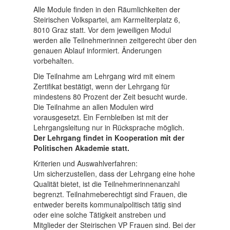
Alle Module finden in den Räumlichkeiten der
Steirischen Volkspartei, am Karmeliterplatz 6,
8010 Graz statt. Vor dem jeweiligen Modul
werden alle Teilnehmerinnen zeitgerecht über den
genauen Ablauf informiert. Änderungen
vorbehalten.
Die Teilnahme am Lehrgang wird mit einem
Zertifikat bestätigt, wenn der Lehrgang für
mindestens 80 Prozent der Zeit besucht wurde.
Die Teilnahme an allen Modulen wird
vorausgesetzt. Ein Fernbleiben ist mit der
Lehrgangsleitung nur in Rücksprache möglich.
Der Lehrgang findet in Kooperation mit der
Politischen Akademie statt.
Kriterien und Auswahlverfahren:
Um sicherzustellen, dass der Lehrgang eine hohe
Qualität bietet, ist die Teilnehmerinnenanzahl
begrenzt. Teilnahmeberechtigt sind Frauen, die
entweder bereits kommunalpolitisch tätig sind
oder eine solche Tätigkeit anstreben und
Mitglieder der Steirischen VP Frauen sind. Bei der