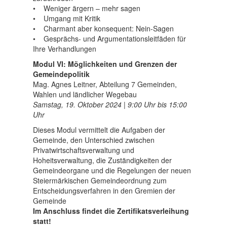
• Weniger ärgern – mehr sagen
• Umgang mit Kritik
• Charmant aber konsequent: Nein-Sagen
• Gesprächs- und Argumentationsleitfäden für
Ihre Verhandlungen
Modul VI: Möglichkeiten und Grenzen der
Gemeindepolitik
Mag. Agnes Leitner, Abteilung 7 Gemeinden,
Wahlen und ländlicher Wegebau
Samstag, 19. Oktober 2024 | 9:00 Uhr bis 15:00
Uhr
Dieses Modul vermittelt die Aufgaben der
Gemeinde, den Unterschied zwischen
Privatwirtschaftsverwaltung und
Hoheitsverwaltung, die Zuständigkeiten der
Gemeindeorgane und die Regelungen der neuen
Steiermärkischen Gemeindeordnung zum
Entscheidungsverfahren in den Gremien der
Gemeinde
Im Anschluss findet die Zertifikatsverleihung
statt!