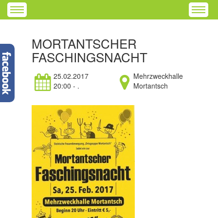
MORTANTSCHER
FASCHINGSNACHT
25.02.2017
Mehrzweckhalle
20:00 - .
Mortantsch