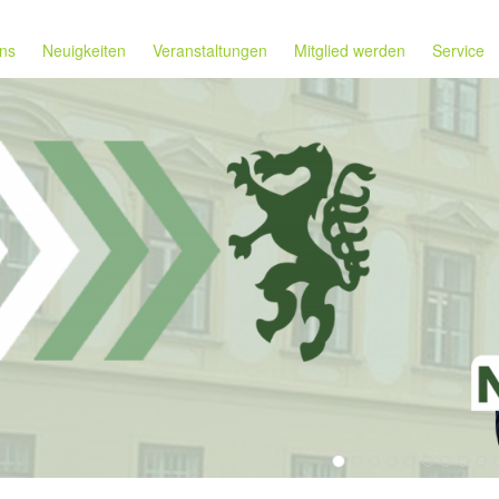
ns
Neuigkeiten
Veranstaltungen
Mitglied werden
Service