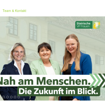
Team & Kontakt