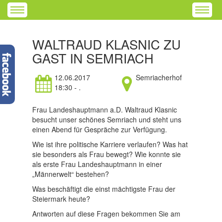
WALTRAUD KLASNIC ZU
GAST IN SEMRIACH
12.06.2017
Semriacherhof
18:30 - .
Frau Landeshauptmann a.D. Waltraud Klasnic
besucht unser schönes Semriach und steht uns
einen Abend für Gespräche zur Verfügung.
Wie ist ihre politische Karriere verlaufen? Was hat
sie besonders als Frau bewegt? Wie konnte sie
als erste Frau Landeshauptmann in einer
„Männerwelt“ bestehen?
Was beschäftigt die einst mächtigste Frau der
Steiermark heute?
Antworten auf diese Fragen bekommen Sie am