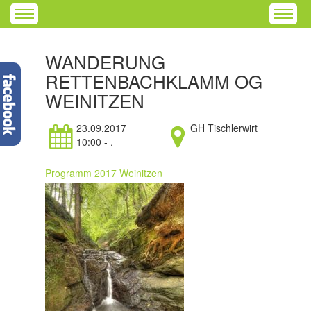
WANDERUNG
RETTENBACHKLAMM OG
WEINITZEN
23.09.2017
GH Tischlerwirt
10:00 - .
Programm 2017 Weinitzen