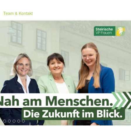
Team & Kontakt