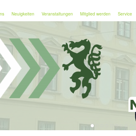
ns
Neuigkeiten
Veranstaltungen
Mitglied werden
Service