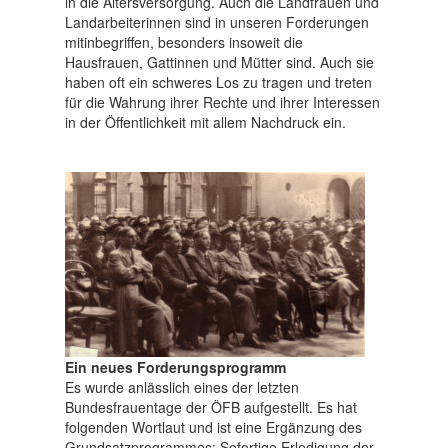
in die Altersversorgung. Auch die Landfrauen und
Landarbeiterinnen sind in unseren Forderungen
mitinbegriffen, besonders insoweit die
Hausfrauen, Gattinnen und Mütter sind. Auch sie
haben oft ein schweres Los zu tragen und treten
für die Wahrung ihrer Rechte und ihrer Interessen
in der Öffentlichkeit mit allem Nachdruck ein.
Ein neues Forderungsprogramm
Es wurde anlässlich eines der letzten
Bundesfrauentage der ÖFB aufgestellt. Es hat
folgenden Wortlaut und ist eine Ergänzung des
Grundsatzprogrammes: Sofortige Erledigung der