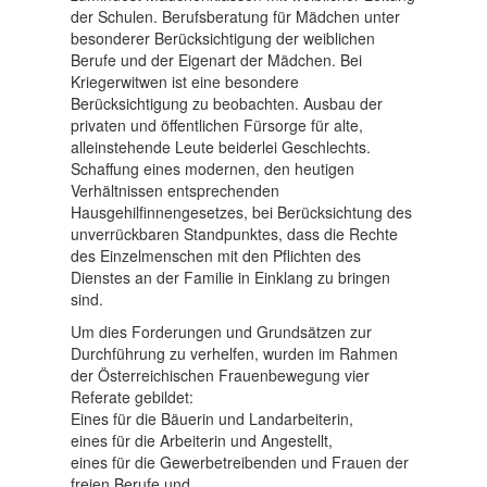
der Schulen. Berufsberatung für Mädchen unter
besonderer Berücksichtigung der weiblichen
Berufe und der Eigenart der Mädchen. Bei
Kriegerwitwen ist eine besondere
Berücksichtigung zu beobachten. Ausbau der
privaten und öffentlichen Fürsorge für alte,
alleinstehende Leute beiderlei Geschlechts.
Schaffung eines modernen, den heutigen
Verhältnissen entsprechenden
Hausgehilfinnengesetzes, bei Berücksichtung des
unverrückbaren Standpunktes, dass die Rechte
des Einzelmenschen mit den Pflichten des
Dienstes an der Familie in Einklang zu bringen
sind.
Um dies Forderungen und Grundsätzen zur
Durchführung zu verhelfen, wurden im Rahmen
der Österreichischen Frauenbewegung vier
Referate gebildet:
Eines für die Bäuerin und Landarbeiterin,
eines für die Arbeiterin und Angestellt,
eines für die Gewerbetreibenden und Frauen der
freien Berufe und