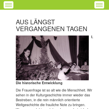
AUS LÄNGST
VERGANGENEN TAGEN
I.
Die historische Entwicklung
Die Frauenfrage ist so alt wie die Menschheit. Wir
sehen in der Kulturgeschichte immer wieder das
Bestreben, in die rein männlich orientierte
Weltgeschichte die frauliche Note zu bringen.