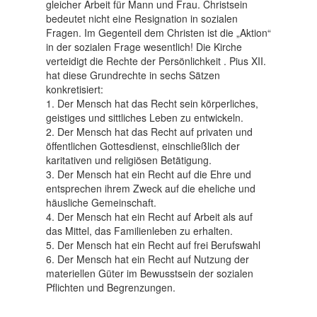
gleicher Arbeit für Mann und Frau. Christsein
bedeutet nicht eine Resignation in sozialen
Fragen. Im Gegenteil dem Christen ist die „Aktion“
in der sozialen Frage wesentlich! Die Kirche
verteidigt die Rechte der Persönlichkeit . Pius XII.
hat diese Grundrechte in sechs Sätzen
konkretisiert:
1. Der Mensch hat das Recht sein körperliches,
geistiges und sittliches Leben zu entwickeln.
2. Der Mensch hat das Recht auf privaten und
öffentlichen Gottesdienst, einschließlich der
karitativen und religiösen Betätigung.
3. Der Mensch hat ein Recht auf die Ehre und
entsprechen ihrem Zweck auf die eheliche und
häusliche Gemeinschaft.
4. Der Mensch hat ein Recht auf Arbeit als auf
das Mittel, das Familienleben zu erhalten.
5. Der Mensch hat ein Recht auf frei Berufswahl
6. Der Mensch hat ein Recht auf Nutzung der
materiellen Güter im Bewusstsein der sozialen
Pflichten und Begrenzungen.