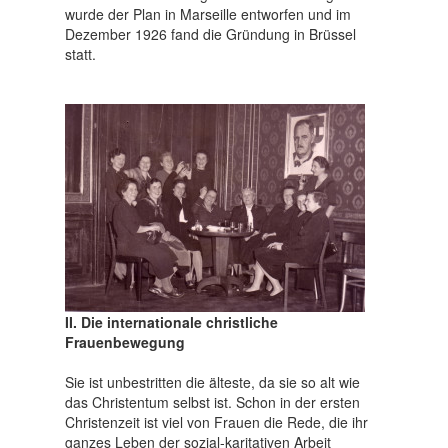
wurde der Plan in Marseille entworfen und im
Dezember 1926 fand die Gründung in Brüssel
statt.
II. Die internationale christliche
Frauenbewegung
Sie ist unbestritten die älteste, da sie so alt wie
das Christentum selbst ist. Schon in der ersten
Christenzeit ist viel von Frauen die Rede, die ihr
ganzes Leben der sozial-karitativen Arbeit