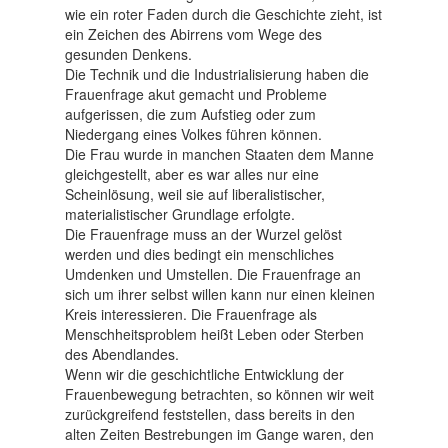
wie ein roter Faden durch die Geschichte zieht, ist
ein Zeichen des Abirrens vom Wege des
gesunden Denkens.
Die Technik und die Industrialisierung haben die
Frauenfrage akut gemacht und Probleme
aufgerissen, die zum Aufstieg oder zum
Niedergang eines Volkes führen können.
Die Frau wurde in manchen Staaten dem Manne
gleichgestellt, aber es war alles nur eine
Scheinlösung, weil sie auf liberalistischer,
materialistischer Grundlage erfolgte.
Die Frauenfrage muss an der Wurzel gelöst
werden und dies bedingt ein menschliches
Umdenken und Umstellen. Die Frauenfrage an
sich um ihrer selbst willen kann nur einen kleinen
Kreis interessieren. Die Frauenfrage als
Menschheitsproblem heißt Leben oder Sterben
des Abendlandes.
Wenn wir die geschichtliche Entwicklung der
Frauenbewegung betrachten, so können wir weit
zurückgreifend feststellen, dass bereits in den
alten Zeiten Bestrebungen im Gange waren, den