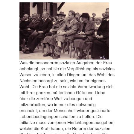
Was die besonderen sozialen Aufgaben der Frau
anbelangt, so hat sie die Verpflichtung als soziales
Wesen zu leben, in allen Dingen um das Wohl des
Nächsten besorgt zu sein, wie um ihr eigenes
Wohl. Die Frau hat die soziale Verantwortung sich
mit ihrer ganzen mütterlichen Güte und Liebe
über die zerstörte Welt zu beugen und
mitzuarbeiten, wo immer dies notwendig
erscheint, um der Menschheit wieder gesicherte
Lebensbedingungen schaffen zu helfen. Die
Initiative muss von jenen Einrichtungen ausgehen,
welche die Kraft haben, die Reform der sozialen