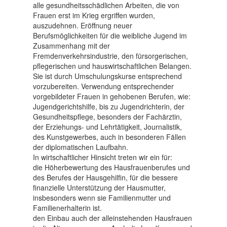
alle gesundheitsschädlichen Arbeiten, die von
Frauen erst im Krieg ergriffen wurden,
auszudehnen. Eröffnung neuer
Berufsmöglichkeiten für die weibliche Jugend im
Zusammenhang mit der
Fremdenverkehrsindustrie, den fürsorgerischen,
pflegerischen und hauswirtschaftlichen Belangen.
Sie ist durch Umschulungskurse entsprechend
vorzubereiten. Verwendung entsprechender
vorgebildeter Frauen in gehobenen Berufen, wie:
Jugendgerichtshilfe, bis zu Jugendrichterin, der
Gesundheitspflege, besonders der Fachärztin,
der Erziehungs- und Lehrtätigkeit, Journalistik,
des Kunstgewerbes, auch in besonderen Fällen
der diplomatischen Laufbahn.
In wirtschaftlicher Hinsicht treten wir ein für:
die Höherbewertung des Hausfrauenberufes und
des Berufes der Hausgehilfin, für die bessere
finanzielle Unterstützung der Hausmutter,
insbesonders wenn sie Familienmutter und
Familienerhalterin ist.
den Einbau auch der alleinstehenden Hausfrauen