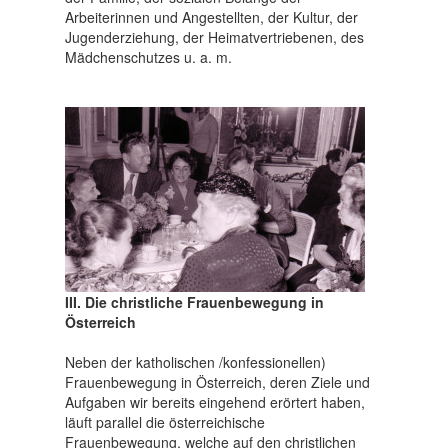
Arbeiterinnen und Angestellten, der Kultur, der
Jugenderziehung, der Heimatvertriebenen, des
Mädchenschutzes u. a. m.
III. Die christliche Frauenbewegung in
Österreich
Neben der katholischen /konfessionellen)
Frauenbewegung in Österreich, deren Ziele und
Aufgaben wir bereits eingehend erörtert haben,
läuft parallel die österreichische
Frauenbewegung, welche auf den christlichen