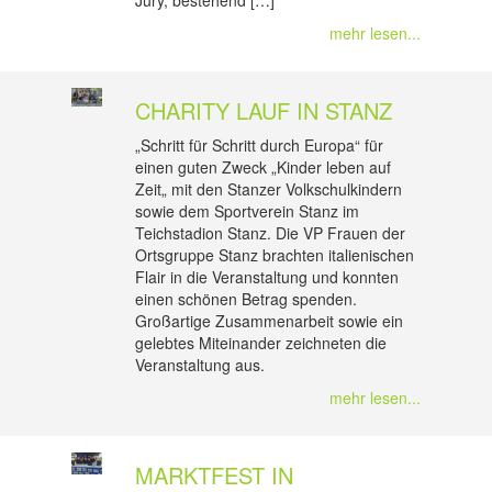
Jury, bestehend […]
mehr lesen...
CHARITY LAUF IN STANZ
„Schritt für Schritt durch Europa“ für
einen guten Zweck „Kinder leben auf
Zeit„ mit den Stanzer Volkschulkindern
sowie dem Sportverein Stanz im
Teichstadion Stanz. Die VP Frauen der
Ortsgruppe Stanz brachten italienischen
Flair in die Veranstaltung und konnten
einen schönen Betrag spenden.
Großartige Zusammenarbeit sowie ein
gelebtes Miteinander zeichneten die
Veranstaltung aus.
mehr lesen...
MARKTFEST IN