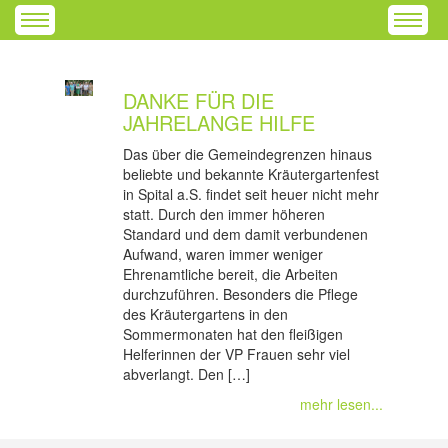
DANKE FÜR DIE
JAHRELANGE HILFE
Das über die Gemeindegrenzen hinaus
beliebte und bekannte Kräutergartenfest
in Spital a.S. findet seit heuer nicht mehr
statt. Durch den immer höheren
Standard und dem damit verbundenen
Aufwand, waren immer weniger
Ehrenamtliche bereit, die Arbeiten
durchzuführen. Besonders die Pflege
des Kräutergartens in den
Sommermonaten hat den fleißigen
Helferinnen der VP Frauen sehr viel
abverlangt. Den […]
mehr lesen...