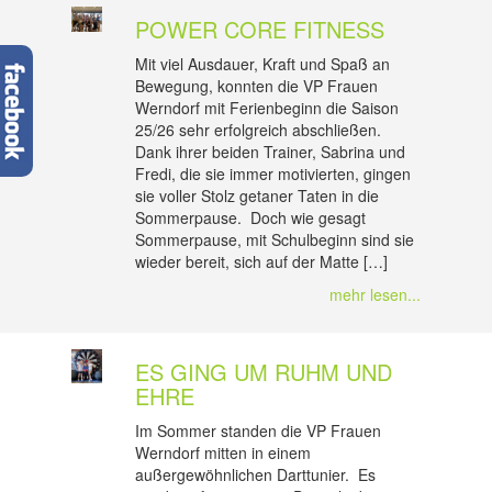
POWER CORE FITNESS
Mit viel Ausdauer, Kraft und Spaß an
Bewegung, konnten die VP Frauen
Werndorf mit Ferienbeginn die Saison
25/26 sehr erfolgreich abschließen.
Dank ihrer beiden Trainer, Sabrina und
Fredi, die sie immer motivierten, gingen
sie voller Stolz getaner Taten in die
Sommerpause. Doch wie gesagt
Sommerpause, mit Schulbeginn sind sie
wieder bereit, sich auf der Matte […]
mehr lesen...
ES GING UM RUHM UND
EHRE
Im Sommer standen die VP Frauen
Werndorf mitten in einem
außergewöhnlichen Darttunier. Es