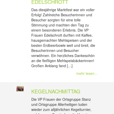
EDELSCHROTT
Das diesjährige Marktfest war ein voller
Erfolg! Zahlreiche Besucherinnen und
Besucher sorgten für eine tolle
Stimmung und machten den Tag zu
einem besonderen Erlebnis. Die VP
Frauen Edelschrott durften mit Kaffee,
hausgemachten Mehlspeisen und der
besten Erdbeerbowle weit und breit, die
Besucherinnen und Besucher
verwöhnen. Ein herzliches Dankeschön
an die fleißigen Mehlspeisbäckerinnen!
Großen Anklang fand […]
mehr lesen...
KEGELNACHMITTAG
Die VP Frauen der Ortsgruppe Stanz
und Ortsgruppe Allerheiligen luden
wieder zum alljährlichen Kegelturnier,