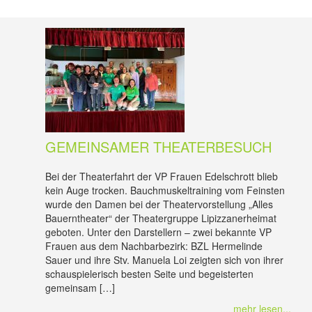
GEMEINSAMER THEATERBESUCH
Bei der Theaterfahrt der VP Frauen Edelschrott blieb
kein Auge trocken. Bauchmuskeltraining vom Feinsten
wurde den Damen bei der Theatervorstellung „Alles
Bauerntheater“ der Theatergruppe Lipizzanerheimat
geboten. Unter den Darstellern – zwei bekannte VP
Frauen aus dem Nachbarbezirk: BZL Hermelinde
Sauer und ihre Stv. Manuela Loi zeigten sich von ihrer
schauspielerisch besten Seite und begeisterten
gemeinsam […]
mehr lesen...