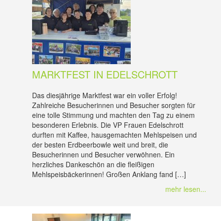
MARKTFEST IN EDELSCHROTT
Das diesjährige Marktfest war ein voller Erfolg!
Zahlreiche Besucherinnen und Besucher sorgten für
eine tolle Stimmung und machten den Tag zu einem
besonderen Erlebnis. Die VP Frauen Edelschrott
durften mit Kaffee, hausgemachten Mehlspeisen und
der besten Erdbeerbowle weit und breit, die
Besucherinnen und Besucher verwöhnen. Ein
herzliches Dankeschön an die fleißigen
Mehlspeisbäckerinnen! Großen Anklang fand […]
mehr lesen...