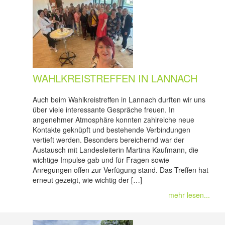
WAHLKREISTREFFEN IN LANNACH
Auch beim Wahlkreistreffen in Lannach durften wir uns
über viele interessante Gespräche freuen. In
angenehmer Atmosphäre konnten zahlreiche neue
Kontakte geknüpft und bestehende Verbindungen
vertieft werden. Besonders bereichernd war der
Austausch mit Landesleiterin Martina Kaufmann, die
wichtige Impulse gab und für Fragen sowie
Anregungen offen zur Verfügung stand. Das Treffen hat
erneut gezeigt, wie wichtig der […]
mehr lesen...