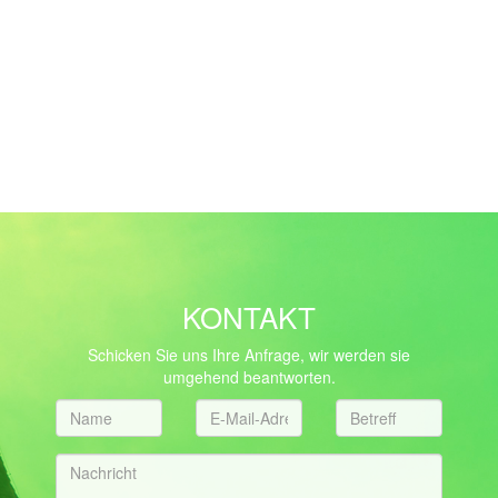
KONTAKT
Schicken Sie uns Ihre Anfrage, wir werden sie
umgehend beantworten.