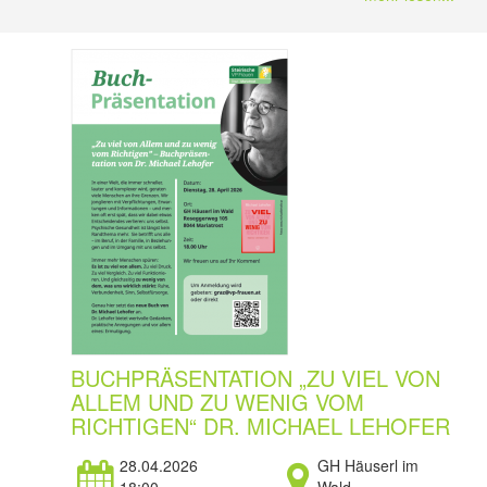
BUCHPRÄSENTATION „ZU VIEL VON
ALLEM UND ZU WENIG VOM
RICHTIGEN“ DR. MICHAEL LEHOFER
28.04.2026
GH Häuserl im