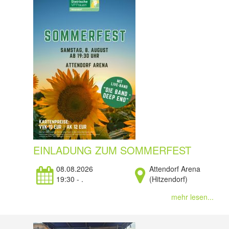
EINLADUNG ZUM SOMMERFEST
08.08.2026
Attendorf Arena
19:30 - .
(Hitzendorf)
mehr lesen...