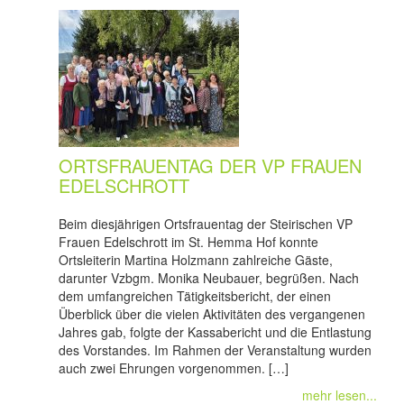
ORTSFRAUENTAG DER VP FRAUEN
EDELSCHROTT
Beim diesjährigen Ortsfrauentag der Steirischen VP
Frauen Edelschrott im St. Hemma Hof konnte
Ortsleiterin Martina Holzmann zahlreiche Gäste,
darunter Vzbgm. Monika Neubauer, begrüßen. Nach
dem umfangreichen Tätigkeitsbericht, der einen
Überblick über die vielen Aktivitäten des vergangenen
Jahres gab, folgte der Kassabericht und die Entlastung
des Vorstandes. Im Rahmen der Veranstaltung wurden
auch zwei Ehrungen vorgenommen. […]
mehr lesen...