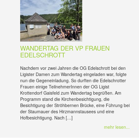
WANDERTAG DER VP FRAUEN
EDELSCHROTT
Nachdem vor zwei Jahren die OG Edelschrott bei den
Ligister Damen zum Wandertag eingeladen war, folgte
nun die Gegeneinladung. So durften die Edelschrotter
Frauen einige TeilnehmerInnen der OG Ligist
Krottendorf Gaisfeld zum Wandertag begrüßen. Am
Programm stand die Kirchenbesichtigung, die
Besichtigung der Ströhbernen Brücke, eine Führung bei
der Staumauer des Hirzmannstausees und eine
Hofbesichtigung. Nach […]
mehr lesen...