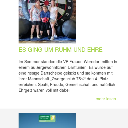
ES GING UM RUHM UND EHRE
Im Sommer standen die VP Frauen Werndorf mitten in
einem außergewöhnlichen Darttunier. Es wurde auf
eine riesige Dartscheibe gekickt und sie konnten mit
ihrer Mannschaft „Zwergenclub 75%“ den 4. Platz
erreichen. Spaß, Freude, Gemeinschaft und natürlich
Ehrgeiz waren voll mit dabei.
mehr lesen...