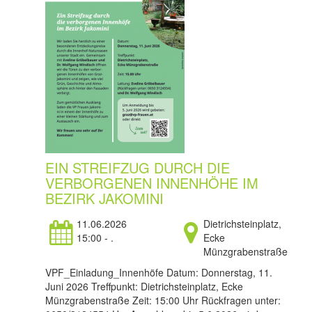
EIN STREIFZUG DURCH DIE
VERBORGENEN INNENHÖHE IM
BEZIRK JAKOMINI
11.06.2026
Dietrichsteinplatz,
15:00 - .
Ecke
Münzgrabenstraße
VPF_Einladung_Innenhöfe Datum: Donnerstag, 11.
Juni 2026 Treffpunkt: Dietrichsteinplatz, Ecke
Münzgrabenstraße Zeit: 15:00 Uhr Rückfragen unter: