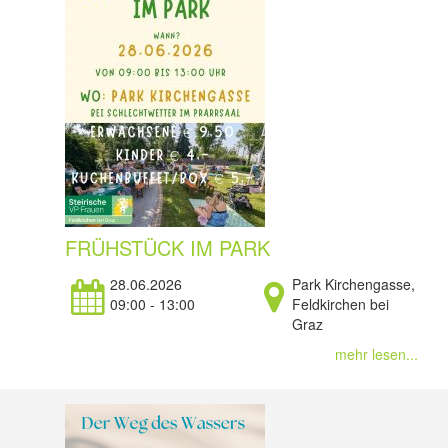
FRÜHSTÜCK IM PARK
28.06.2026
Park Kirchengasse,
09:00 - 13:00
Feldkirchen bei
Graz
mehr lesen...