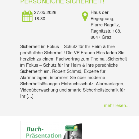
PERSÖNLICHE SICHERHEIT!
27.05.2026
Haus der
18:30 - .
Begegnung,
Pfarre Ragnitz,
Ragnitzstr. 168,
8047 Graz
Sicherheit im Fokus – Schutz für Ihr Heim & Ihre
persönliche Sicherheit! Die VP Frauen Ries laden Sie
herzlich zu einem Fachvortrag zum Thema „Sicherheit
im Fokus – Schutz für Ihr Heim & Ihre persönliche
Sicherheit!“ ein. Robert Schmid, Experte für
Alarmanlagen, informiert Sie über moderne
Sicherheitslösungen Einbruchsschutz, Alarmanlagen,
Videoüberwachung und smarte Sicherheitstechnik für
Ihr […]
mehr lesen...