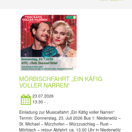
MÖRBISCHFAHRT „EIN KÄFIG
VOLLER NARREN“
23.07.2026
13:30 - .
Einladung zur Musicalfahrt „Ein Käfig voller Narren“
Termin: Donnerstag, 23. Juli 2026 Bus 1: Niederwölz –
St. Michael – Mürzhofen – Mürzzuschlag – Rust –
Mörbisch – retour Abfahrt: ca. 13.00 Uhr in Niederwölz