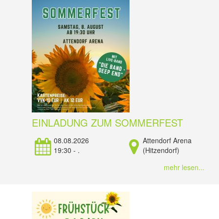
EINLADUNG ZUM SOMMERFEST
08.08.2026
Attendorf Arena
19:30 - .
(Hitzendorf)
mehr lesen...