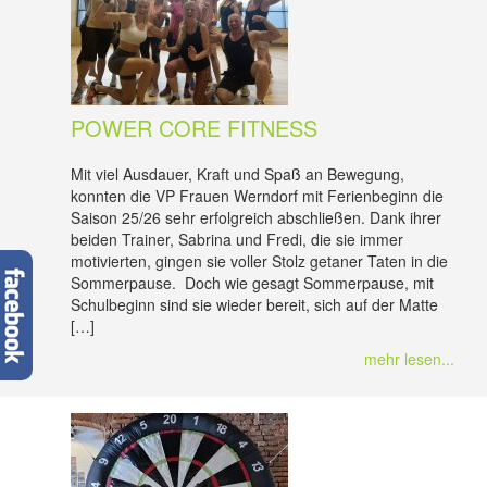
POWER CORE FITNESS
Mit viel Ausdauer, Kraft und Spaß an Bewegung,
konnten die VP Frauen Werndorf mit Ferienbeginn die
Saison 25/26 sehr erfolgreich abschließen. Dank ihrer
beiden Trainer, Sabrina und Fredi, die sie immer
motivierten, gingen sie voller Stolz getaner Taten in die
Sommerpause. Doch wie gesagt Sommerpause, mit
Schulbeginn sind sie wieder bereit, sich auf der Matte
[…]
mehr lesen...