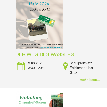
DER WEG DES WASSERS
13.06.2026
Schulparkplatz
13:30 - 20:30
Feldkirchen bei
Graz
mehr lesen...