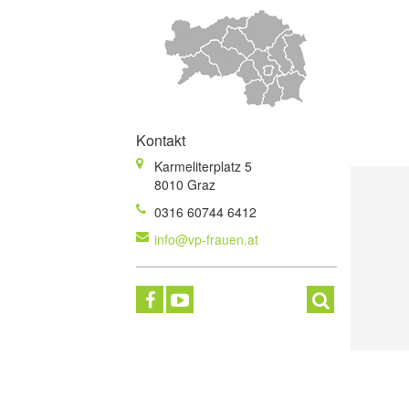
Kontakt
Karmeliterplatz 5
8010 Graz
0316 60744 6412
info@vp-frauen.at