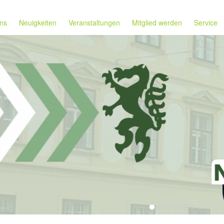
ns
Neuigkeiten
Veranstaltungen
Mitglied werden
Service