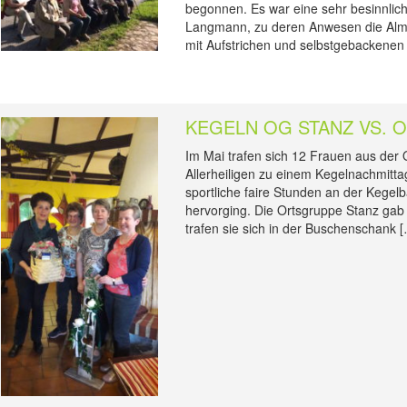
begonnen. Es war eine sehr besinnlich
Langmann, zu deren Anwesen die Almw
mit Aufstrichen und selbstgebackenen
KEGELN OG STANZ VS. 
Im Mai trafen sich 12 Frauen aus der
Allerheiligen zu einem Kegelnachmitta
sportliche faire Stunden an der Kegelb
hervorging. Die Ortsgruppe Stanz gab 
trafen sie sich in der Buschenschank 