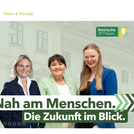
Team & Kontakt