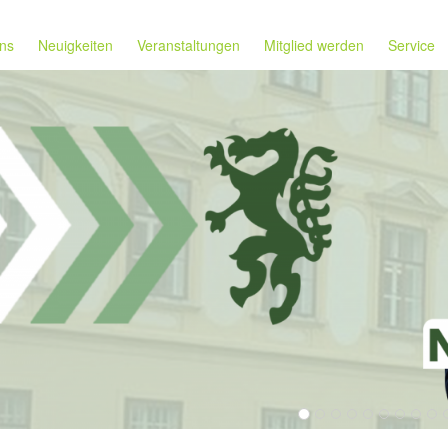
ns
Neuigkeiten
Veranstaltungen
Mitglied werden
Service