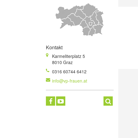
Kontakt
Karmeliterplatz 5
8010 Graz
0316 60744 6412
info@vp-frauen.at