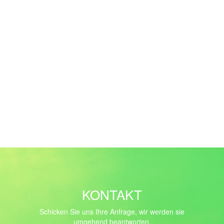
KONTAKT
Schicken Sie uns Ihre Anfrage, wir werden sie
umgehend beantworten.