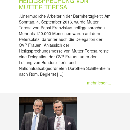
HEILIGSPRECHUNG VON
MUTTER TERESA
„Unermüdliche Arbeiterin der Barmherzigkeit“: Am
Sonntag, 4. September 2016, wurde Mutter
Teresa von Papst Franziskus heiliggesprochen.
Mehr als 120.000 Menschen waren auf dem
Petersplatz, darunter auch die Delegation der
ÖVP Frauen. Anlässlich der
Heiligsprechungsmesse von Mutter Teresa reiste
eine Delegation der ÖVP Frauen unter der
Leitung von Bundesleiterin und
Nationalratsabgeordneten Dorothea Schittenhelm
nach Rom. Begleitet […]
mehr lesen...