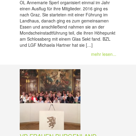
OL Annemarie Sperl organisiert einmal im Jahr
einen Ausflug für ihre Mitglieder. 2016 ging es
nach Graz. Sie starteten mit einer Führung im
Landhaus, danach ging es zum gemeinsamen
Essen und anschließend nahmen sie an der
Mondscheinstadtführung teil, die ihren Höhepunkt
am Schlossberg mit einem Glas Sekt fand. BZL
und LGF Michaela Hartner hat sie […]
mehr lesen...