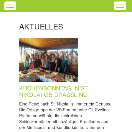
AKTUELLES
KUCHENSONNTAG IN ST.
NIKOLAI OB DRASSLING
Eine Reise nach St. Nikolai ist immer ein Genuss.
Die Ortsgruppe der VP-Frauen unter OL Eveline
Pratter verwöhnte die zahlreichen
Schleckermäuler mit unzähligen Kreationen aus
der Mehlspeis- und Konditorküche. Unter den