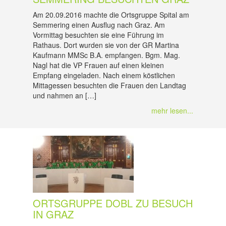
Am 20.09.2016 machte die Ortsgruppe Spital am
Semmering einen Ausflug nach Graz. Am
Vormittag besuchten sie eine Führung im
Rathaus. Dort wurden sie von der GR Martina
Kaufmann MMSc B.A. empfangen. Bgm. Mag.
Nagl hat die VP Frauen auf einen kleinen
Empfang eingeladen. Nach einem köstlichen
Mittagessen besuchten die Frauen den Landtag
und nahmen an […]
mehr lesen...
ORTSGRUPPE DOBL ZU BESUCH
IN GRAZ