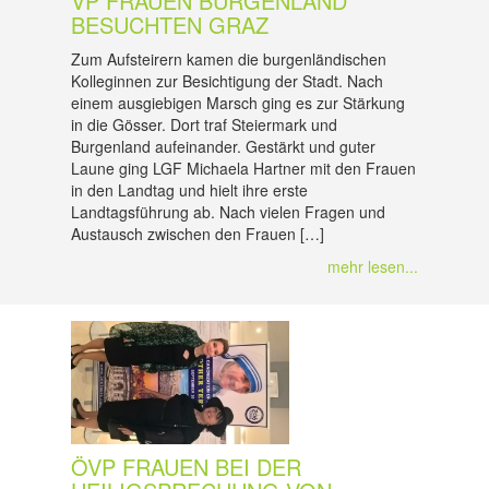
VP FRAUEN BURGENLAND
BESUCHTEN GRAZ
Zum Aufsteirern kamen die burgenländischen
Kolleginnen zur Besichtigung der Stadt. Nach
einem ausgiebigen Marsch ging es zur Stärkung
in die Gösser. Dort traf Steiermark und
Burgenland aufeinander. Gestärkt und guter
Laune ging LGF Michaela Hartner mit den Frauen
in den Landtag und hielt ihre erste
Landtagsführung ab. Nach vielen Fragen und
Austausch zwischen den Frauen […]
mehr lesen...
ÖVP FRAUEN BEI DER