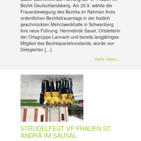
Bezirk Deutschlandsberg. Am 25.9. wählte die
Frauenbewegung des Bezirks im Rahmen ihres
ordentlichen Bezirksfrauentags in der festlich
geschmückten Mehrzweckhalle in Schwanberg
ihre neue Führung. Hermelinde Sauer, Ortsleiterin
der Ortsgruppe Lannach und bereits langjähriges
Mitglied des Bezirksparteivorstands, wurde von
Delegierten […]
mehr lesen...
STRUDELFEST VP FRAUEN ST.
ANDRÄ IM SAUSAL