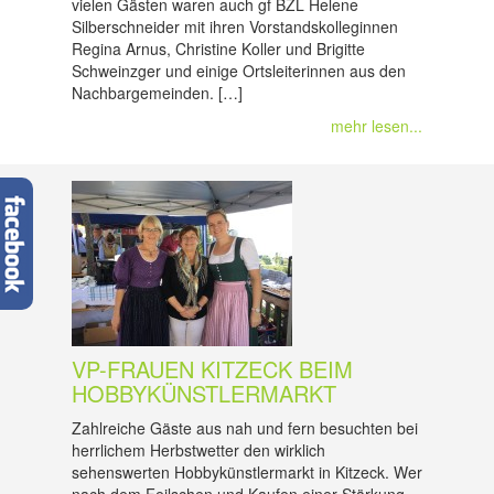
vielen Gästen waren auch gf BZL Helene
Silberschneider mit ihren Vorstandskolleginnen
Regina Arnus, Christine Koller und Brigitte
Schweinzger und einige Ortsleiterinnen aus den
Nachbargemeinden. […]
mehr lesen...
VP-FRAUEN KITZECK BEIM
HOBBYKÜNSTLERMARKT
Zahlreiche Gäste aus nah und fern besuchten bei
herrlichem Herbstwetter den wirklich
sehenswerten Hobbykünstlermarkt in Kitzeck. Wer