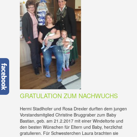
GRATULATION ZUM NACHWUCHS
Hermi Stadlhofer und Rosa Drexler durften dem jungen
Vorstandsmitglied Christine Bruggraber zum Baby
Bastian, geb. am 21.2.2017 mit einer Windeltorte und
den besten Wünschen für Eltern und Baby, herzlichst
gratulieren. Für Schwesterchen Laura brachten sie