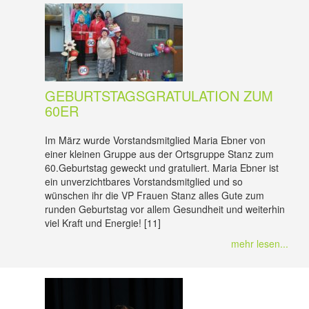
GEBURTSTAGSGRATULATION ZUM
60ER
Im März wurde Vorstandsmitglied Maria Ebner von
einer kleinen Gruppe aus der Ortsgruppe Stanz zum
60.Geburtstag geweckt und gratuliert. Maria Ebner ist
ein unverzichtbares Vorstandsmitglied und so
wünschen ihr die VP Frauen Stanz alles Gute zum
runden Geburtstag vor allem Gesundheit und weiterhin
viel Kraft und Energie! [11]
mehr lesen...