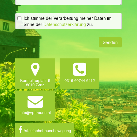
Ich stimme der Verarbeitung meiner Daten im
Sinne der
Datenschutzerklärung
zu.
Senden
Karmeliterplatz 5
0316 60744 6412
8010 Graz
info@vp-frauen.at
/steirischefrauenbewegung