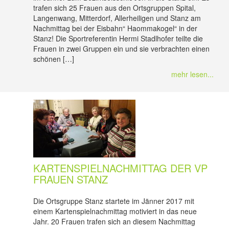
trafen sich 25 Frauen aus den Ortsgruppen Spital,
Langenwang, Mitterdorf, Allerheiligen und Stanz am
Nachmittag bei der Eisbahn“ Haommakogel“ in der
Stanz! Die Sportreferentin Hermi Stadlhofer teilte die
Frauen in zwei Gruppen ein und sie verbrachten einen
schönen […]
mehr lesen...
KARTENSPIELNACHMITTAG DER VP
FRAUEN STANZ
Die Ortsgruppe Stanz startete im Jänner 2017 mit
einem Kartenspielnachmittag motiviert in das neue
Jahr. 20 Frauen trafen sich an diesem Nachmittag