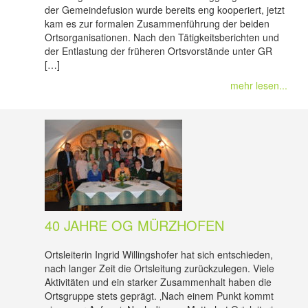
der Gemeindefusion wurde bereits eng kooperiert, jetzt
kam es zur formalen Zusammenführung der beiden
Ortsorganisationen. Nach den Tätigkeitsberichten und
der Entlastung der früheren Ortsvorstände unter GR
[…]
mehr lesen...
40 JAHRE OG MÜRZHOFEN
Ortsleiterin Ingrid Willingshofer hat sich entschieden,
nach langer Zeit die Ortsleitung zurückzulegen. Viele
Aktivitäten und ein starker Zusammenhalt haben die
Ortsgruppe stets geprägt. ‚Nach einem Punkt kommt