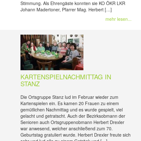
Stimmung. Als Ehrengäste konnten sie KO ÖKR LKR
Johann Madertoner, Pfarrer Mag. Herbert […]
mehr lesen...
KARTENSPIELNACHMITTAG IN
STANZ
Die Ortsgruppe Stanz lud im Februar wieder zum
Kartenspielen ein. Es kamen 20 Frauen zu einem
gemütlichen Nachmittag und es wurde gespielt, viel
gelacht und getratscht. Auch der Bezirksobmann der
Senioren auch Ortsgruppenobmann Herbert Drexler
war anwesend, welcher anschließend zum 70.
Geburtstag gratuliert wurde. Herbert Drexler freute sich