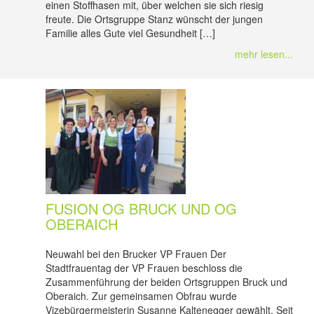
einen Stoffhasen mit, über welchen sie sich riesig
freute. Die Ortsgruppe Stanz wünscht der jungen
Familie alles Gute viel Gesundheit […]
mehr lesen...
FUSION OG BRUCK UND OG
OBERAICH
Neuwahl bei den Brucker VP Frauen Der
Stadtfrauentag der VP Frauen beschloss die
Zusammenführung der beiden Ortsgruppen Bruck und
Oberaich. Zur gemeinsamen Obfrau wurde
Vizebürgermeisterin Susanne Kaltenegger gewählt. Seit