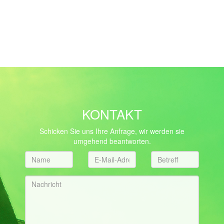
KONTAKT
Schicken Sie uns Ihre Anfrage, wir werden sie
umgehend beantworten.