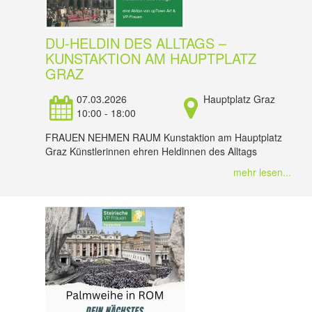
DU-HELDIN DES ALLTAGS –
KUNSTAKTION AM HAUPTPLATZ
GRAZ
07.03.2026
Hauptplatz Graz
10:00 - 18:00
FRAUEN NEHMEN RAUM Kunstaktion am Hauptplatz
Graz Künstlerinnen ehren Heldinnen des Alltags
mehr lesen...