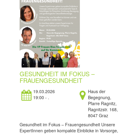
GESUNDHEIT IM FOKUS –
FRAUENGESUNDHEIT
19.03.2026
Haus der
19:00 - .
Begegnung,
Pfarre Ragnitz,
Ragnitzstr. 168,
8047 Graz
Gesundheit im Fokus – Frauengesundheit Unsere
ExpertInnen geben kompakte Einblicke in Vorsorge,