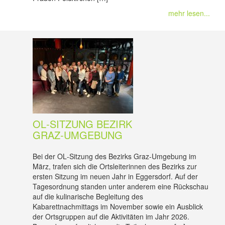
mehr lesen...
OL‑SITZUNG BEZIRK
GRAZ‑UMGEBUNG
Bei der OL‑Sitzung des Bezirks Graz‑Umgebung im
März, trafen sich die Ortsleiterinnen des Bezirks zur
ersten Sitzung im neuen Jahr in Eggersdorf. Auf der
Tagesordnung standen unter anderem eine Rückschau
auf die kulinarische Begleitung des
Kabarettnachmittags im November sowie ein Ausblick
der Ortsgruppen auf die Aktivitäten im Jahr 2026.