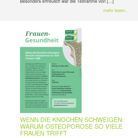
Besonders erfreulich war die Teilnahme von […]
mehr lesen...
WENN DIE KNOCHEN SCHWEIGEN:
WARUM OSTEOPOROSE SO VIELE
FRAUEN TRIFFT