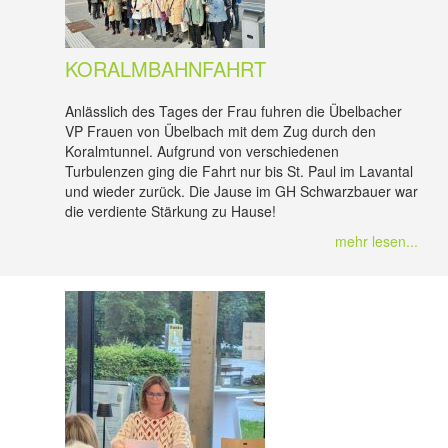
KORALMBAHNFAHRT
Anlässlich des Tages der Frau fuhren die Übelbacher
VP Frauen von Übelbach mit dem Zug durch den
Koralmtunnel. Aufgrund von verschiedenen
Turbulenzen ging die Fahrt nur bis St. Paul im Lavantal
und wieder zurück. Die Jause im GH Schwarzbauer war
die verdiente Stärkung zu Hause!
mehr lesen...