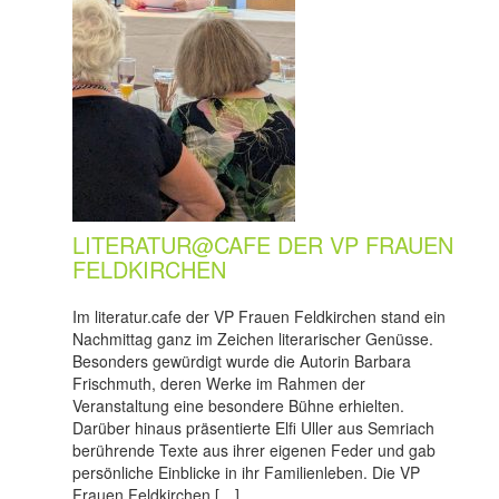
LITERATUR@CAFE DER VP FRAUEN
FELDKIRCHEN
Im literatur.cafe der VP Frauen Feldkirchen stand ein
Nachmittag ganz im Zeichen literarischer Genüsse.
Besonders gewürdigt wurde die Autorin Barbara
Frischmuth, deren Werke im Rahmen der
Veranstaltung eine besondere Bühne erhielten.
Darüber hinaus präsentierte Elfi Uller aus Semriach
berührende Texte aus ihrer eigenen Feder und gab
persönliche Einblicke in ihr Familienleben. Die VP
Frauen Feldkirchen […]