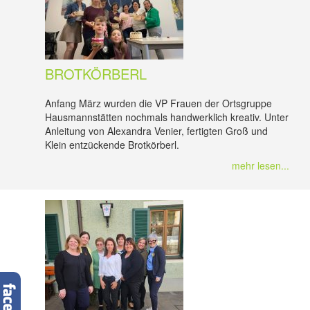
BROTKÖRBERL
Anfang März wurden die VP Frauen der Ortsgruppe
Hausmannstätten nochmals handwerklich kreativ. Unter
Anleitung von Alexandra Venier, fertigten Groß und
Klein entzückende Brotkörberl.
mehr lesen...