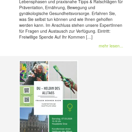
Lebensphasen und praxisnahe Tipps & Ratschlägen für
Präventation, Ernährung, Bewegung und
gynäkologische Gesundheitsvorsorge. Erfahren Sie,
was Sie selbst tun können und wie Ihnen geholfen
werden kann. Im Anschluss stehen unsere ExpertInnen
für Fragen und Austausch zur Verfügung. Eintritt:
Freiwillige Spende Auf Ihr Kommen […]
mehr lesen...