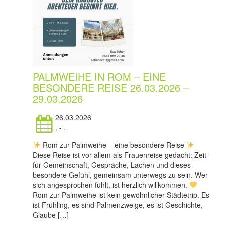
PALMWEIHE IN ROM – EINE
BESONDERE REISE 26.03.2026 –
29.03.2026
26.03.2026
. - .
Rom zur Palmweihe – eine besondere Reise
Diese Reise ist vor allem als Frauenreise gedacht: Zeit
für Gemeinschaft, Gespräche, Lachen und dieses
besondere Gefühl, gemeinsam unterwegs zu sein. Wer
sich angesprochen fühlt, ist herzlich willkommen.
Rom zur Palmweihe ist kein gewöhnlicher Städtetrip. Es
ist Frühling, es sind Palmenzweige, es ist Geschichte,
Glaube […]