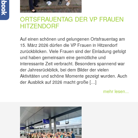
ORTSFRAUENTAG DER VP FRAUEN
HITZENDORF
Auf einen schönen und gelungenen Ortsfrauentag am
15. März 2026 dürfen die VP Frauen in Hitzendorf
zurückblicken. Viele Frauen sind der Einladung gefolgt
und haben gemeinsam eine gemütliche und
interessante Zeit verbracht. Besonders spannend war
der Jahresrückblick, bei dem Bilder der vielen
Aktivitäten und schöne Momente gezeigt wurden. Auch
der Ausblick auf 2026 macht große […]
mehr lesen...