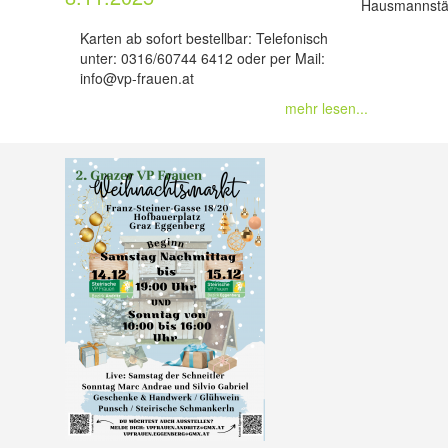
Hausmannstä
Karten ab sofort bestellbar: Telefonisch
unter: 0316/60744 6412 oder per Mail:
info@vp-frauen.at
mehr lesen...