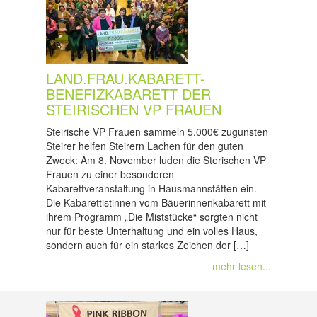
LAND.FRAU.KABARETT-
BENEFIZKABARETT DER
STEIRISCHEN VP FRAUEN
Steirische VP Frauen sammeln 5.000€ zugunsten
Steirer helfen Steirern Lachen für den guten
Zweck: Am 8. November luden die Sterischen VP
Frauen zu einer besonderen
Kabarettveranstaltung in Hausmannstätten ein.
Die Kabarettistinnen vom Bäuerinnenkabarett mit
ihrem Programm „Die Miststücke“ sorgten nicht
nur für beste Unterhaltung und ein volles Haus,
sondern auch für ein starkes Zeichen der […]
mehr lesen...