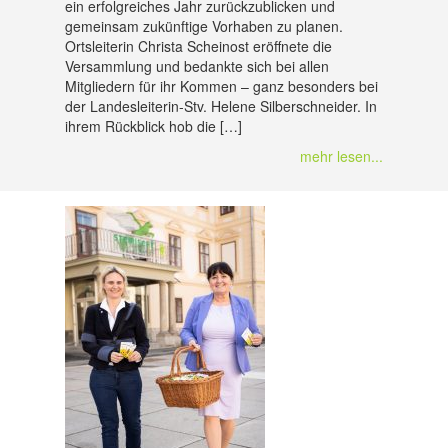
ein erfolgreiches Jahr zurückzublicken und
gemeinsam zukünftige Vorhaben zu planen.
Ortsleiterin Christa Scheinost eröffnete die
Versammlung und bedankte sich bei allen
Mitgliedern für ihr Kommen – ganz besonders bei
der Landesleiterin-Stv. Helene Silberschneider. In
ihrem Rückblick hob die […]
mehr lesen...