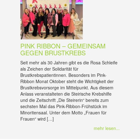
PINK RIBBON – GEMEINSAM
GEGEN BRUSTKREBS
Seit mehr als 30 Jahren gibt es die Rosa Schleife
als Zeichen der Solidarität für
Brustkrebspatientinnen. Besonders im Pink-
Ribbon Monat Oktober steht die Wichtigkeit der
Brustkrebsvorsorge im Mittelpunkt. Aus diesem
Anlass veranstalteten die Steirische Krebshilfe
und die Zeitschrift „Die Steirerin“ bereits zum
sechsten Mal das Pink-Ribbon-Frühstück im
Minoritensaal. Unter dem Motto „Frauen für
Frauen“ wird […]
mehr lesen...