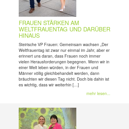
FRAUEN STÄRKEN AM
WELTFRAUENTAG UND DARÜBER
HINAUS
Steirische VP Frauen: Gemeinsam wachsen „Der
Weltfrauentag ist zwar nur einmal im Jahr, aber er
erinnert uns daran, dass Frauen noch immer
vielen Herausforderungen begegnen. Wenn wir in
einer Welt leben würden, in der Frauen und
Männer völlig gleichbehandelt werden, dann
bräuchten wir diesen Tag nicht. Doch bis dahin ist
es wichtig, dass wir weiterhin […]
mehr lesen...