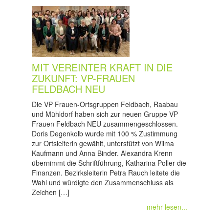
MIT VEREINTER KRAFT IN DIE
ZUKUNFT: VP-FRAUEN
FELDBACH NEU
Die VP Frauen-Ortsgruppen Feldbach, Raabau
und Mühldorf haben sich zur neuen Gruppe VP
Frauen Feldbach NEU zusammengeschlossen.
Doris Degenkolb wurde mit 100 % Zustimmung
zur Ortsleiterin gewählt, unterstützt von Wilma
Kaufmann und Anna Binder. Alexandra Krenn
übernimmt die Schriftführung, Katharina Poller die
Finanzen. Bezirksleiterin Petra Rauch leitete die
Wahl und würdigte den Zusammenschluss als
Zeichen […]
mehr lesen...