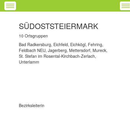
SÜDOSTSTEIERMARK
10 Ortsgruppen
Bad Radkersburg, Eichfeld, Eichkögl, Fehring,
Feldbach NEU, Jagerberg, Mettersdorf, Mureck,
St. Stefan im Rosental-Kirchbach-Zerlach,
Unterlamm
Bezirksleiterin