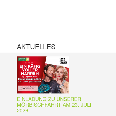
AKTUELLES
EINLADUNG ZU UNSERER
MÖRBISCHFAHRT AM 23. JULI
2026