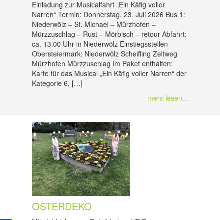
Einladung zur Musicalfahrt „Ein Käfig voller
Narren“ Termin: Donnerstag, 23. Juli 2026 Bus 1:
Niederwölz – St. Michael – Mürzhofen –
Mürzzuschlag – Rust – Mörbisch – retour Abfahrt:
ca. 13.00 Uhr in Niederwölz Einstiegsstellen
Obersteiermark: Niederwölz Scheifling Zeltweg
Mürzhofen Mürzzuschlag Im Paket enthalten:
Karte für das Musical „Ein Käfig voller Narren“ der
Kategorie 6, […]
mehr lesen...
OSTERDEKO