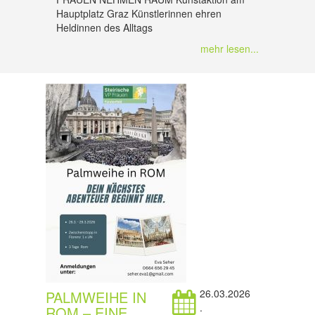
Hauptplatz Graz Künstlerinnen ehren
Heldinnen des Alltags
mehr lesen...
26.03.2026
PALMWEIHE IN
.
ROM – EINE