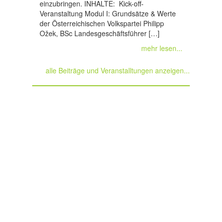
einzubringen. INHALTE: Kick-off-
Veranstaltung Modul I: Grundsätze & Werte
der Österreichischen Volkspartei Philipp
Ožek, BSc Landesgeschäftsführer […]
mehr lesen...
alle Beiträge und Veranstalltungen anzeigen...