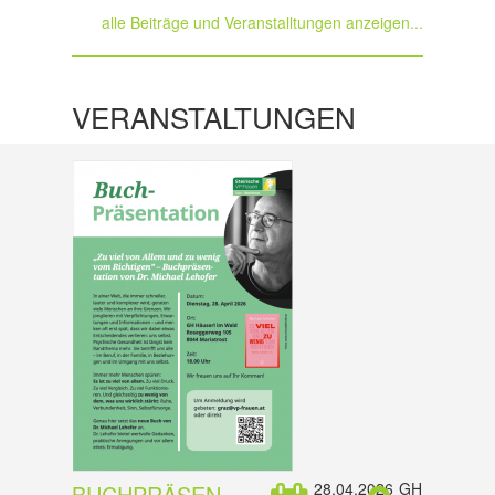
alle Beiträge und Veranstalltungen anzeigen...
VERANSTALTUNGEN
28.04.2026
GH
BUCHPRÄSEN