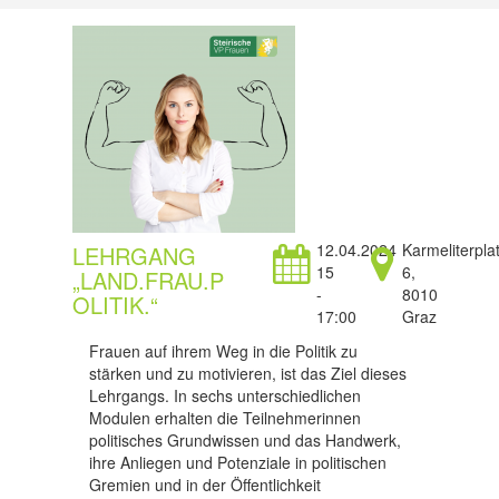
12.04.2024
Karmeliterpla
LEHRGANG
15
6,
„LAND.FRAU.P
-
8010
OLITIK.“
17:00
Graz
Frauen auf ihrem Weg in die Politik zu
stärken und zu motivieren, ist das Ziel dieses
Lehrgangs. In sechs unterschiedlichen
Modulen erhalten die Teilnehmerinnen
politisches Grundwissen und das Handwerk,
ihre Anliegen und Potenziale in politischen
Gremien und in der Öffentlichkeit