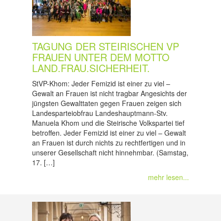
TAGUNG DER STEIRISCHEN VP
FRAUEN UNTER DEM MOTTO
LAND.FRAU.SICHERHEIT.
StVP-Khom: Jeder Femizid ist einer zu viel –
Gewalt an Frauen ist nicht tragbar Angesichts der
jüngsten Gewalttaten gegen Frauen zeigen sich
Landesparteiobfrau Landeshauptmann-Stv.
Manuela Khom und die Steirische Volkspartei tief
betroffen. Jeder Femizid ist einer zu viel – Gewalt
an Frauen ist durch nichts zu rechtfertigen und in
unserer Gesellschaft nicht hinnehmbar. (Samstag,
17. […]
mehr lesen...