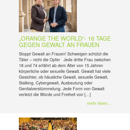
„ORANGE THE WORLD“- 16 TAGE
GEGEN GEWALT AN FRAUEN
Stoppt Gewalt an Frauen! Schweigen schützt die
Täter – nicht die Opfer Jede dritte Frau zwischen
18 und 74 erfährt ab dem Alter von 15 Jahren
körperliche oder sexuelle Gewalt. Gewalt hat viele
Gesichter, ob häusliche Gewalt, sexuelle Gewalt,
Stalking, Cybergewalt, Ausbeutung oder
Genitalverstümmelung. Jede Form von Gewalt
verletzt die Würde und Freiheit von […]
mehr lesen...