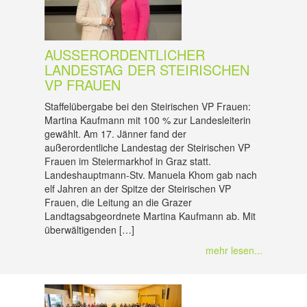
AUSSERORDENTLICHER L
ANDESTAG DER STEIRISCHEN V
P FRAUEN
Staffelübergabe bei den Steirischen VP Frauen:
Martina Kaufmann mit 100 % zur Landesleiterin
gewählt. Am 17. Jänner fand der
außerordentliche Landestag der Steirischen VP
Frauen im Steiermarkhof in Graz statt.
Landeshauptmann-Stv. Manuela Khom gab nach
elf Jahren an der Spitze der Steirischen VP
Frauen, die Leitung an die Grazer
Landtagsabgeordnete Martina Kaufmann ab. Mit
überwältigenden […]
mehr lesen...