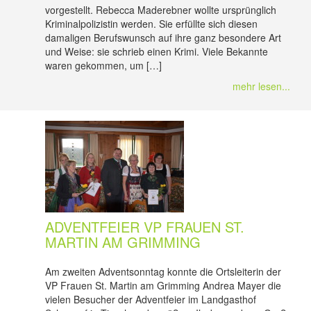
vorgestellt. Rebecca Maderebner wollte ursprünglich
Kriminalpolizistin werden. Sie erfüllte sich diesen
damaligen Berufswunsch auf ihre ganz besondere Art
und Weise: sie schrieb einen Krimi. Viele Bekannte
waren gekommen, um […]
mehr lesen...
ADVENTFEIER VP FRAUEN ST.
MARTIN AM GRIMMING
Am zweiten Adventsonntag konnte die Ortsleiterin der
VP Frauen St. Martin am Grimming Andrea Mayer die
vielen Besucher der Adventfeier im Landgasthof