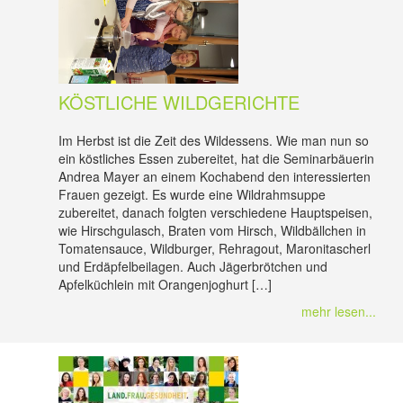
KÖSTLICHE WILDGERICHTE
Im Herbst ist die Zeit des Wildessens. Wie man nun so
ein köstliches Essen zubereitet, hat die Seminarbäuerin
Andrea Mayer an einem Kochabend den interessierten
Frauen gezeigt. Es wurde eine Wildrahmsuppe
zubereitet, danach folgten verschiedene Hauptspeisen,
wie Hirschgulasch, Braten vom Hirsch, Wildbällchen in
Tomatensauce, Wildburger, Rehragout, Maronitascherl
und Erdäpfelbeilagen. Auch Jägerbrötchen und
Apfelküchlein mit Orangenjoghurt […]
mehr lesen...