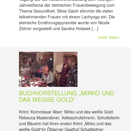
Jahresthema der steirischen Frauenbewegung zum
Thema Gesundheit. Silvia Gaich stimmte die vielen
teilnehmenden Frauen mit einem Lachyoga ein. Die
steirische Ernährungspyramide wurde von Nicole
Zöhrer vorgestellt und Sandra Holasek […]
mehr lesen...
BUCHVORSTELLUNG „MIRKO UND
DAS WEISSE GOLD“
Krimi: Kommissar Alser: Mirko und das weiße Gold
Rebecca Maderebner, Volksschullehrerin, Schulleiterin
und Bäuerin hat ihren ersten Krimi „Mirko und das
weiße Gold“im Öblarner Gasthof Schattleitner