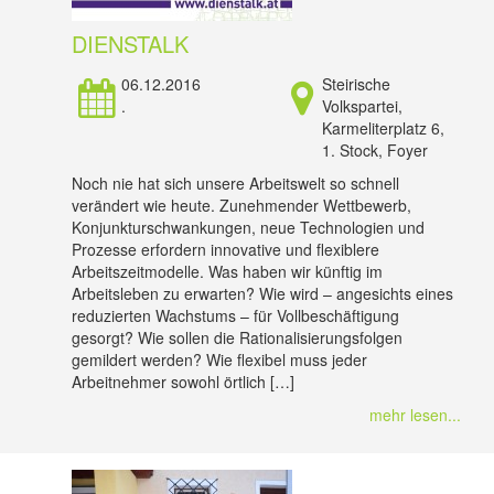
DIENSTALK
06.12.2016
Steirische
.
Volkspartei,
Karmeliterplatz 6,
1. Stock, Foyer
Noch nie hat sich unsere Arbeitswelt so schnell
verändert wie heute. Zunehmender Wettbewerb,
Konjunkturschwankungen, neue Technologien und
Prozesse erfordern innovative und flexiblere
Arbeitszeitmodelle. Was haben wir künftig im
Arbeitsleben zu erwarten? Wie wird – angesichts eines
reduzierten Wachstums – für Vollbeschäftigung
gesorgt? Wie sollen die Rationalisierungsfolgen
gemildert werden? Wie flexibel muss jeder
Arbeitnehmer sowohl örtlich […]
mehr lesen...