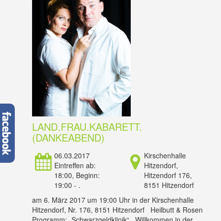
LAND.FRAU.KABARETT.
(DANKEABEND)
06.03.2017
Kirschenhalle
Eintreffen ab:
Hitzendorf,
18:00, Beginn:
Hitzendorf 176,
19:00 - .
8151 Hitzendorf
am 6. März 2017 um 19:00 Uhr in der Kirschenhalle
Hitzendorf, Nr. 176, 8151 Hitzendorf Heilbutt & Rosen
Programm: „Schwarzgeldklinik“ Willkommen in der