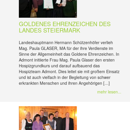
GOLDENES EHRENZEICHEN DES
LANDES STEIERMARK
Landeshauptmann Hermann Schützenhöfer verlieh
Mag. Paula GLASER, MA für der ihre Verdienste im
Sinne der Allgemeinheit das Goldene Ehrenzeichen. In
Admont initiierte Frau Mag. Paula Glaser den ersten
Hospizgrundkurs und darauf aufbauend das
Hospizteam Admont. Dies leitet sie mit großem Einsatz
und ist auch vielfach in der Begleitung von schwer
erkrankten Menschen und ihren Angehörigen […]
mehr lesen...