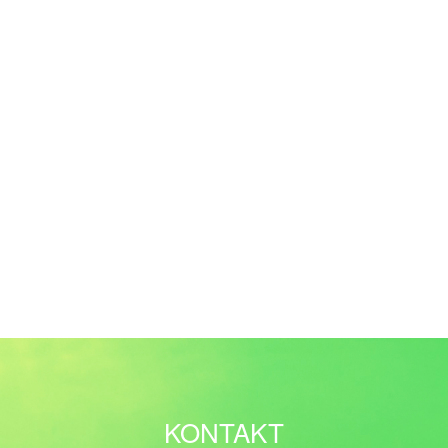
KONTAKT