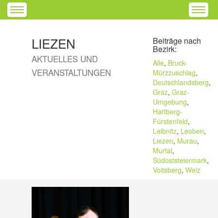
LIEZEN
Beiträge nach
Bezirk:
AKTUELLES UND
Alle
,
Bruck-
VERANSTALTUNGEN
Mürzzuschlag
,
Deutschlandsberg
,
Graz
,
Graz-
Umgebung
,
Hartberg-
Fürstenfeld
,
Leibnitz
,
Leoben
,
Liezen
,
Murau
,
Murtal
,
Südoststeiermark
,
Voitsberg
,
Weiz