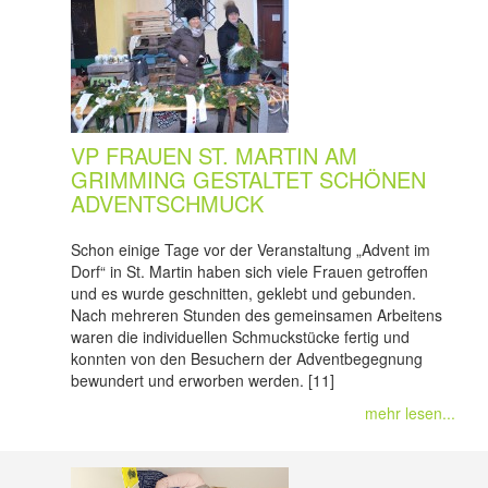
VP FRAUEN ST. MARTIN AM
GRIMMING GESTALTET SCHÖNEN
ADVENTSCHMUCK
Schon einige Tage vor der Veranstaltung „Advent im
Dorf“ in St. Martin haben sich viele Frauen getroffen
und es wurde geschnitten, geklebt und gebunden.
Nach mehreren Stunden des gemeinsamen Arbeitens
waren die individuellen Schmuckstücke fertig und
konnten von den Besuchern der Adventbegegnung
bewundert und erworben werden. [11]
mehr lesen...